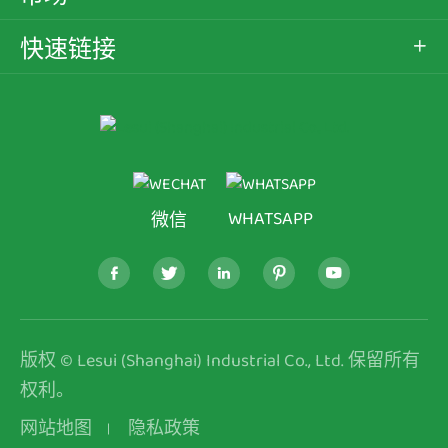
快速链接

WHATSAPP
微信





版权 ©
Lesui (Shanghai) Industrial Co., Ltd.
保留所有
权利。
网站地图
隐私政策