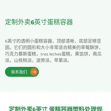
定制外卖6英寸蛋糕容器
6英寸的透明小蛋糕容器，顶部清晰，底部足够坚
固。它们的圆形和大小非常适合精美的草莓酥饼，
巧克力慕斯蛋糕，tres leches蛋糕，果馅饼，南瓜
派，山核桃派，波旁派，苹果派。
联系我们

定制外卖6英寸 蛋糕容器塑料处理规