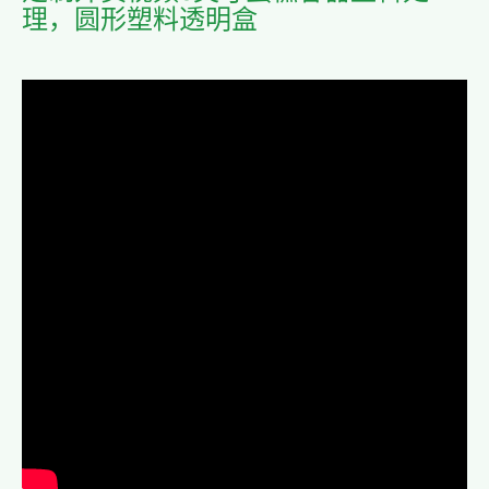
理，圆形塑料透明盒