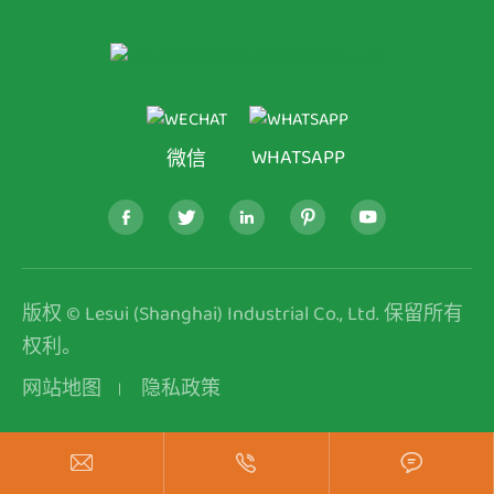
WHATSAPP
微信





版权 ©
Lesui (Shanghai) Industrial Co., Ltd.
保留所有
权利。
网站地图
隐私政策


