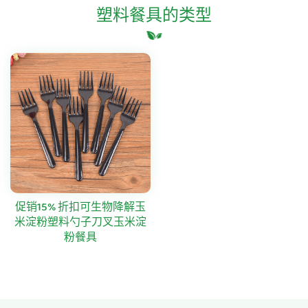
塑料餐具的类型
促销15% 折扣可生物降解玉
米淀粉塑料勺子刀叉玉米淀
粉餐具