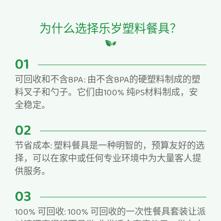
为什么选择乐岁塑料餐具？
01
可回收和不含BPA: 由不含BPA的硬塑料制成的塑
料叉子和勺子。它们由100% 纯PS材料制成，安
全稳定。
02
节省成本: 塑料餐具是一种明智的，预算友好的选
择，可以在家中或任何专业环境中为大量客人提
供服务。
03
100% 可回收: 100% 可回收的一次性餐具套装让派