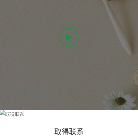

取得联系