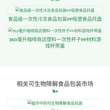
食品级一次性冷冻食品包装PP吸塑食品托盘
360毫升咖啡商店塑料一次性杯子PP材料游
戏杯带盖
相关可生物降解食品包装市场