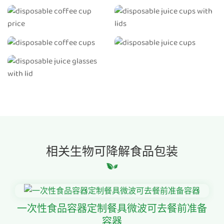
相关生物可降解食品包装
一次性食品容器定制餐具微波可去餐前准备
容器