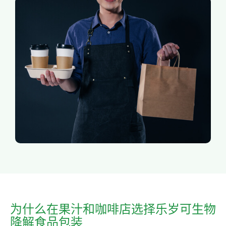
为什么在果汁和咖啡店选择乐岁可生物
降解食品包装