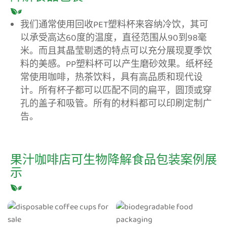
我们通常使用回收PET塑料杯来容纳冷饮，其可
以承受高达60度的温度，直径范围从90到98毫
米。而且其晶莹剔透的特点可以充分展现夏季饮
料的美感。PP塑料杯可以产生磨砂效果。纸杯经
常使用咖啡，热茶饮料，具有高品质和现代设
计。所有杯子都可以匹配不同的扁平，圆顶或穿
孔的盖子和吸管。所有的材料都可以印刷定制广
告。
果汁咖啡店可生物降解食品包装案例展
示