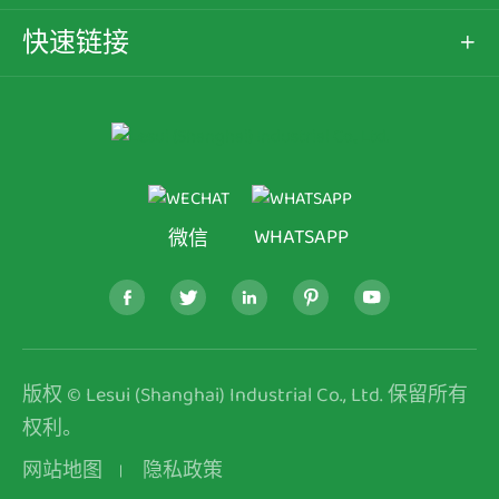
快速链接

WHATSAPP
微信





版权 ©
Lesui (Shanghai) Industrial Co., Ltd.
保留所有
权利。
网站地图
隐私政策