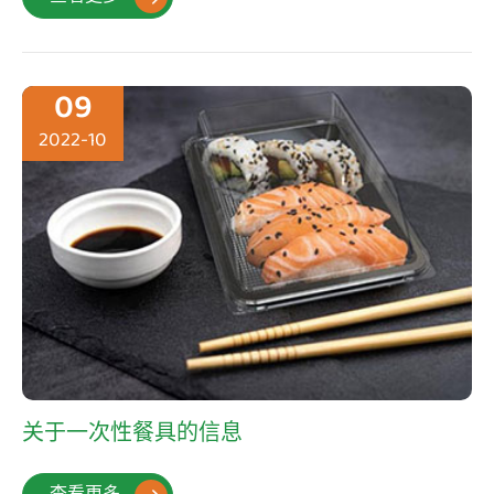
09
2022-10
关于一次性餐具的信息