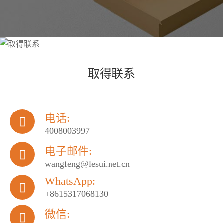
取得联系
电话:

4008003997
电子邮件:

wangfeng@lesui.net.cn
WhatsApp:

+8615317068130
微信:
