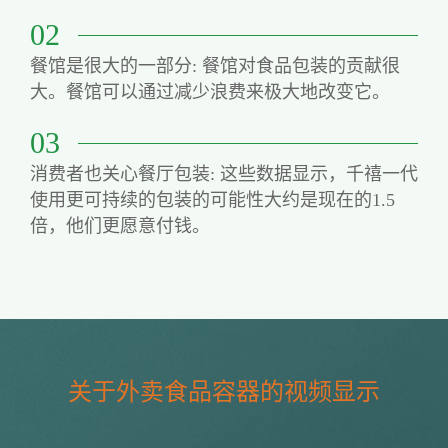
02
餐馆是很大的一部分: 餐馆对食品包装的贡献很
大。餐馆可以通过减少浪费来极大地改变它。
03
消费者也关心餐厅包装: 这些数据显示，千禧一代
使用更可持续的包装的可能性大约是现在的1.5
倍，他们更愿意付钱。
关于外卖食品容器的视频显示