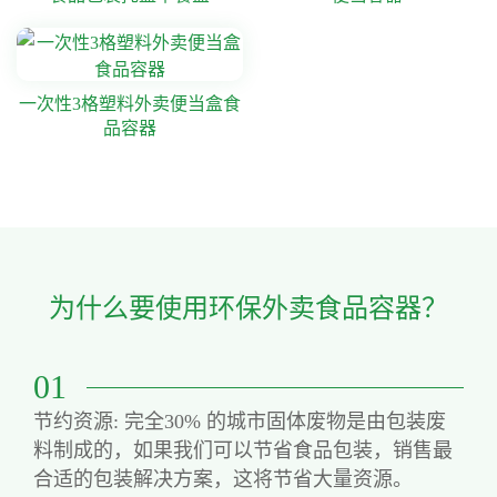
一次性3格塑料外卖便当盒食
品容器
为什么要使用环保外卖食品容器？
01
节约资源: 完全30% 的城市固体废物是由包装废
料制成的，如果我们可以节省食品包装，销售最
合适的包装解决方案，这将节省大量资源。