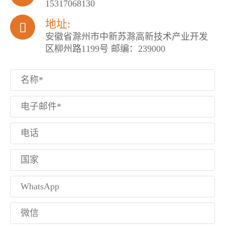
15317068130
地址:

安徽省滁州市中新苏滁高新技术产业开发
区柳州路1199号 邮编：239000