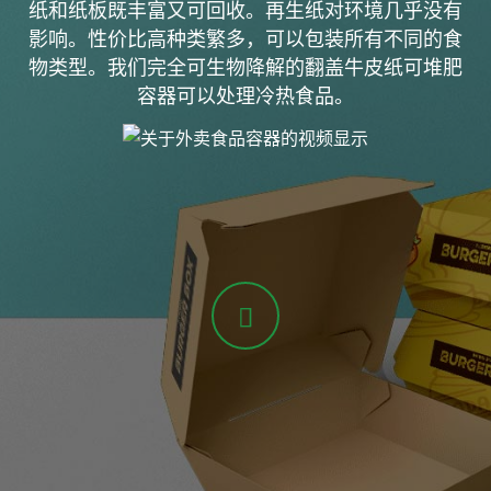
纸和纸板既丰富又可回收。再生纸对环境几乎没有
影响。性价比高种类繁多，可以包装所有不同的食
物类型。我们完全可生物降解的翻盖牛皮纸可堆肥
容器可以处理冷热食品。
