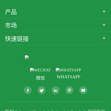
产品

市场

快速链接

WHATSAPP
微信




