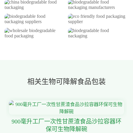
相关生物可降解食品包装
900毫升工厂一次性甘蔗渣食品沙拉容器环
保可生物降解碗