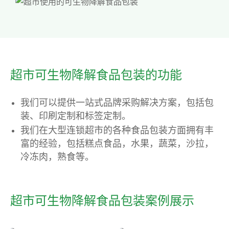
超市可生物降解食品包装的功能
我们可以提供一站式品牌采购解决方案，包括包
装、印刷定制和标签定制。
我们在大型连锁超市的各种食品包装方面拥有丰
富的经验，包括糕点食品，水果，蔬菜，沙拉，
冷冻肉，熟食等。
超市可生物降解食品包装案例展示