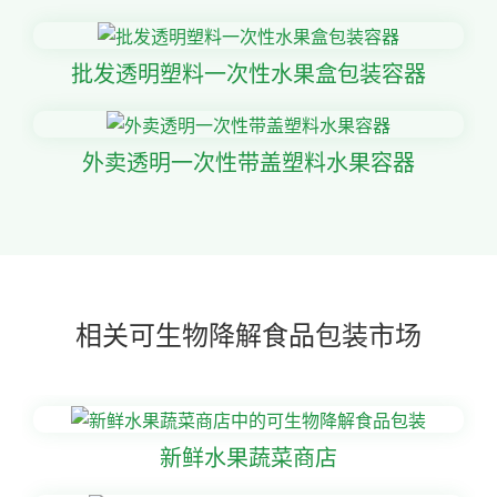
批发透明塑料一次性水果盒包装容器
外卖透明一次性带盖塑料水果容器
相关可生物降解食品包装市场
新鲜水果蔬菜商店