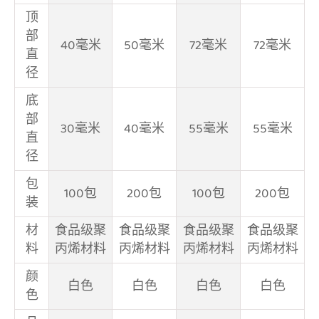
顶
部
40毫米
50毫米
72毫米
72毫米
直
径
底
部
30毫米
40毫米
55毫米
55毫米
直
径
包
100包
200包
100包
200包
装
材
食品级聚
食品级聚
食品级聚
食品级聚
料
丙烯材料
丙烯材料
丙烯材料
丙烯材料
颜
白色
白色
白色
白色
色