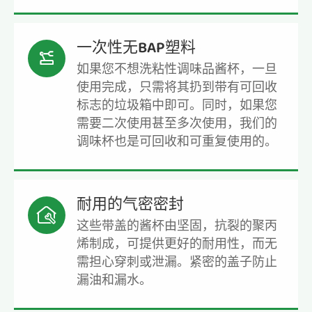
一次性无BAP塑料

如果您不想洗粘性调味品酱杯，一旦
使用完成，只需将其扔到带有可回收
标志的垃圾箱中即可。同时，如果您
需要二次使用甚至多次使用，我们的
调味杯也是可回收和可重复使用的。
耐用的气密密封

这些带盖的酱杯由坚固，抗裂的聚丙
烯制成，可提供更好的耐用性，而无
需担心穿刺或泄漏。紧密的盖子防止
漏油和漏水。