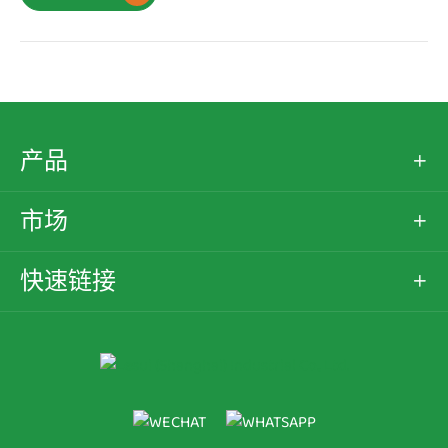
产品

市场

快速链接
