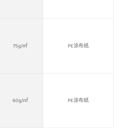
75g/㎡
PE涂布纸
60g/㎡
PE涂布纸