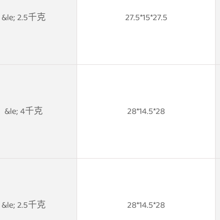
&le; 2.5千克
27.5*15*27.5
&le; 4千克
28*14.5*28
&le; 2.5千克
28*14.5*28