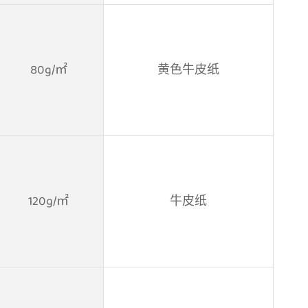
80g/㎡
黄色牛皮纸
120g/㎡
牛皮纸