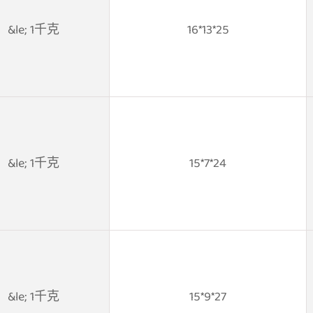
&le; 1千克
16*13*25
&le; 1千克
15*7*24
&le; 1千克
15*9*27