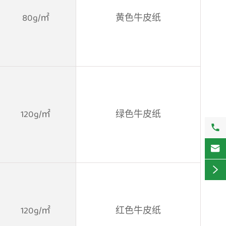
80g/㎡
黄色牛皮纸
120g/㎡
绿色牛皮纸



120g/㎡
红色牛皮纸