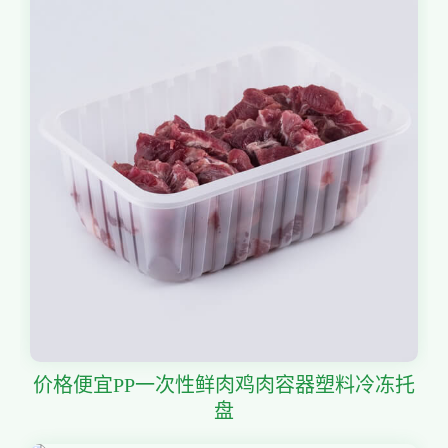
价格便宜PP一次性鲜肉鸡肉容器塑料冷冻托
盘