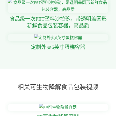
食品级一次PET塑料沙拉碗，带透明盖圆形
新鲜食品包装容器，高品质
定制外卖6英寸蛋糕容器
相关可生物降解食品包装视频