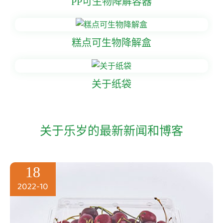
PP可生物降解容器
糕点可生物降解盒
关于纸袋
关于乐岁的最新新闻和博客
18
2022-10