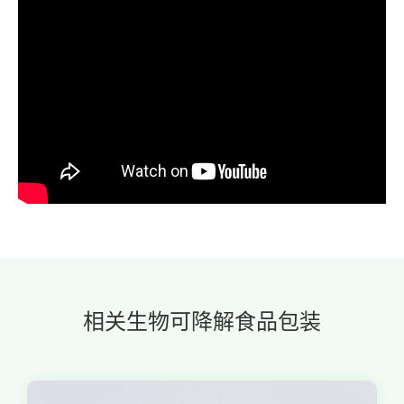
相关生物可降解食品包装