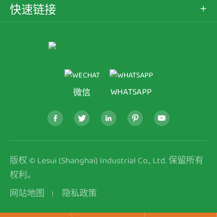
快速链接

WHATSAPP
微信





版权 ©
Lesui (Shanghai) Industrial Co., Ltd.
保留所有
权利。
网站地图
隐私政策