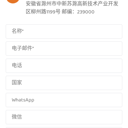
安徽省滁州市中新苏滁高新技术产业开发
区柳州路1199号 邮编：239000