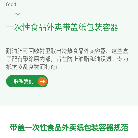

一次性食品外卖带盖纸包装容器
耐油脂可回收衬里取出冷热食品外卖容器。这些盒
子配有聚涂层内部，旨在防止油脂和油浸透。专为
抵抗凌乱食物而打造!
联系我们

带盖一次性食品外卖纸包装容器规范