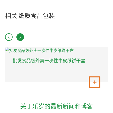
相关 纸质食品包装


黄色环保方形食品外卖纸容器，带手柄
查看更多

关于乐岁的最新新闻和博客