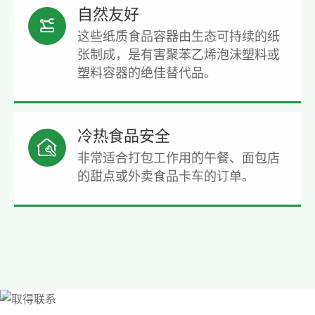
自然友好

这些纸质食品容器由生态可持续的纸
张制成，是有害聚苯乙烯泡沫塑料或
塑料容器的绝佳替代品。
冷热食品安全

非常适合打包工作用的午餐、面包店
的甜点或外卖食品卡车的订单。