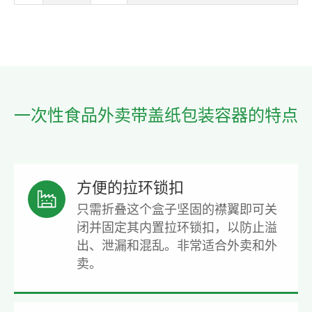
一次性食品外卖带盖纸包装容器的特点
方便的拉环锁扣

只需折叠这个盒子坚固的襟翼即可关
闭并固定其内置拉环锁扣，以防止溢
出、泄漏和混乱。非常适合外卖和外
卖。